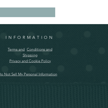
INFORMATION
Terms and
Conditions and
Shipping
Privacy and Cookie Policy
o Not Sell My Personal Information