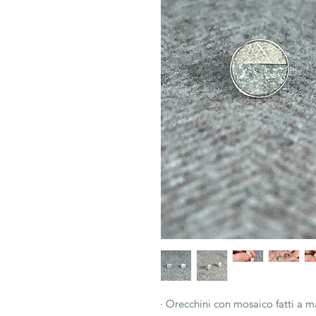
· Orecchini con mosaico fatti a 