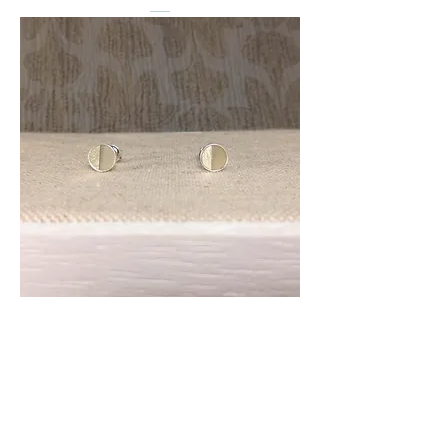
Oro Agro