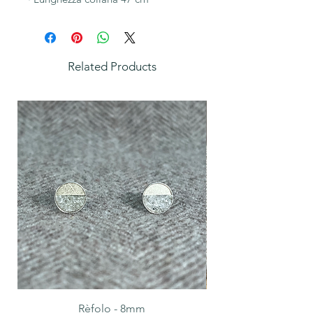
Related Products
Rèfolo - 8mm