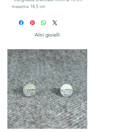
massima 18,5 cm
Altri gioielli