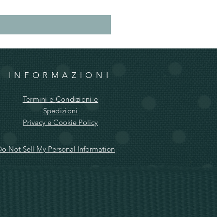
INFORMAZIONI
Termini e
Condizioni e
Spedizioni
Privacy e Cookie Policy
o Not Sell My Personal Information