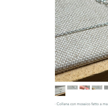
· Collana con mosaico fatto a m