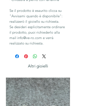
Se il prodotto è esaurito clicca su
"Avvisami quando è disponibile":
realizzerò il gioiello su richiesta.
Se desideri esplicitamente ordinare
il prodotto, puoi richiederlo alla
mail info@ve-ro.com e verrà
realizzato su richiesta.
Altri gioielli