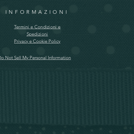
INFORMAZIONI
Termini e
Condizioni e
Spedizioni
Privacy e Cookie Policy
o Not Sell My Personal Information