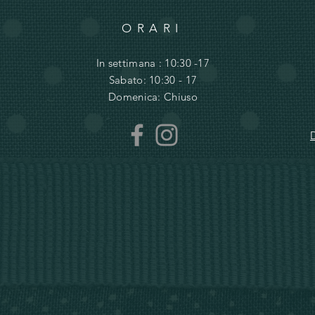
ORARI
In settimana : 10:30 -17
Sabato: 10:30 - 17
Domenica: Chiuso
D