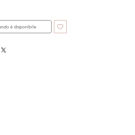
ando è disponibile