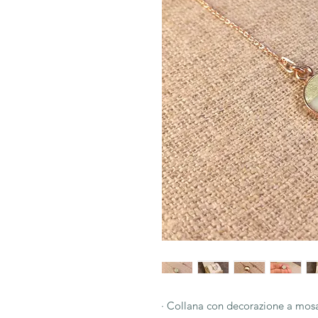
· Collana con decorazione a mos