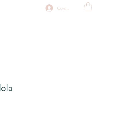
Connexion
ola