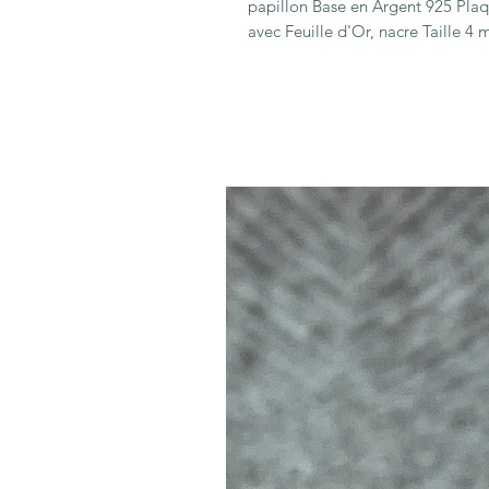
papillon Base en Argent 925 Pla
avec Feuille d'Or, nacre Taille 