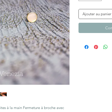
Ajouter au panier
Com
ites à la main Fermeture à broche avec 