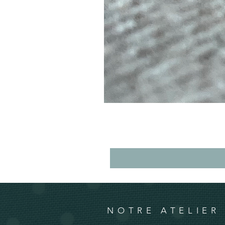
NOTRE ATELIER