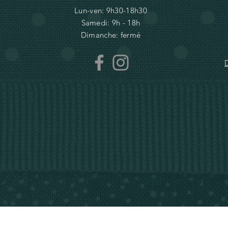
Lun-ven: 9h30-18h30
Samedi: 9h - 18h
Dimanche: fermé
D