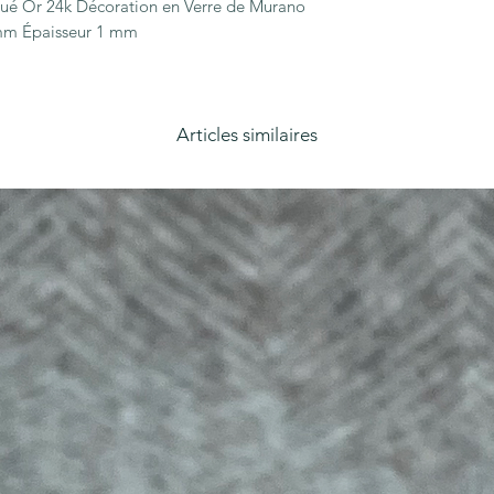
qué Or 24k Décoration en Verre de Murano 
4 mm Épaisseur 1 mm
Articles similaires