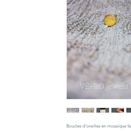
Boucles d'oreilles en mosaïque fa