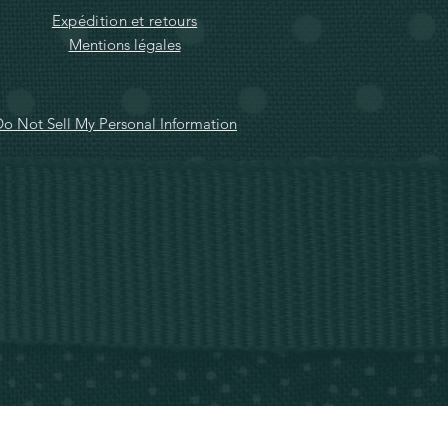
Expédition et retours
Mentions légales
o Not Sell My Personal Information