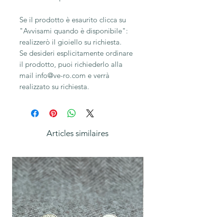
Se il prodotto è esaurito clicca su
"Avvisami quando è disponibile":
realizzerò il gioiello su richiesta.
Se desideri esplicitamente ordinare
il prodotto, puoi richiederlo alla
mail info@ve-ro.com e verrà
realizzato su richiesta.
Articles similaires