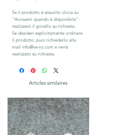
Se il prodotto è esaurito clicca su
"Avvisami quando è disponibile":
realizzerò il gioiello su richiesta.
Se desideri esplicitamente ordinare
il prodotto, puoi richiederlo alla
mail info@ve-ro.com e verrà
realizzato su richiesta.
Articles similaires