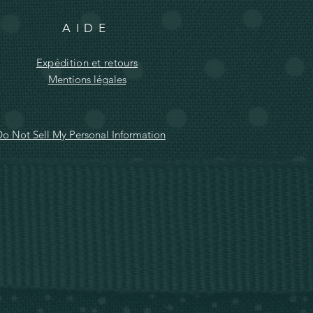
AIDE
Expédition et retours
Mentions légales
o Not Sell My Personal Information