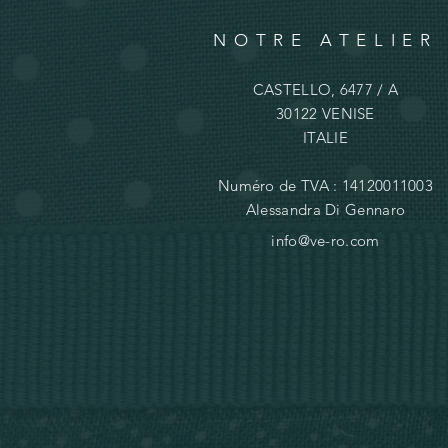
NOTRE ATELIER
CASTELLO, 6477 / A
30122 VENISE
ITALIE
Numéro de TVA : 14120011003
Alessandra Di Gennaro
info@ve-ro.com