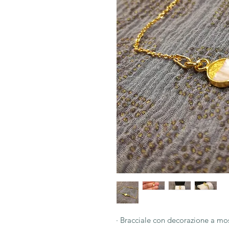
· Bracciale con decorazione a mo