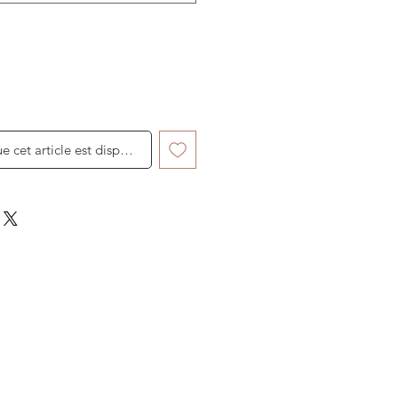
ue cet article est disponible