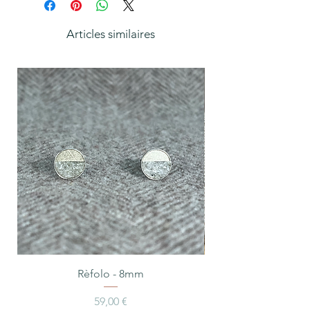
Articles similaires
Rèfolo - 8mm
Prix
59,00 €