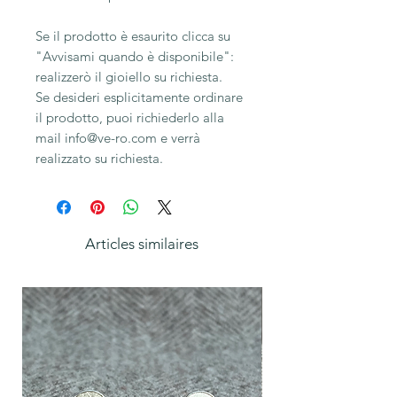
Se il prodotto è esaurito clicca su
"Avvisami quando è disponibile":
realizzerò il gioiello su richiesta.
Se desideri esplicitamente ordinare
il prodotto, puoi richiederlo alla
mail info@ve-ro.com e verrà
realizzato su richiesta.
Articles similaires