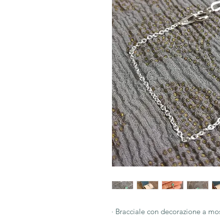
· Bracciale con decorazione a mo