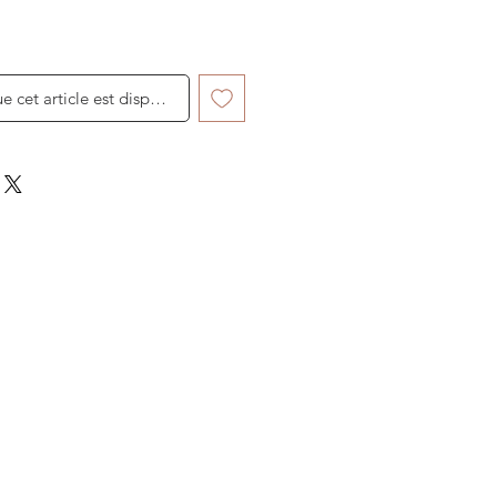
ue cet article est disponible