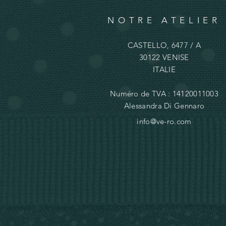
NOTRE ATELIER
CASTELLO, 6477 / A
30122 VENISE
ITALIE
Numéro de TVA : 14120011003
Alessandra Di Gennaro
info@ve-ro.com