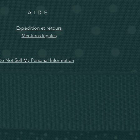
AIDE
Expédition et retours
Mentions légales
o Not Sell My Personal Information