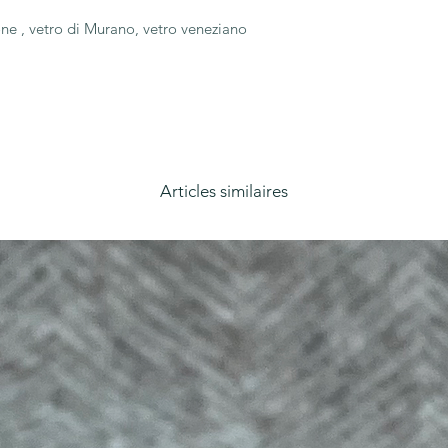
one , vetro di Murano, vetro veneziano
Articles similaires