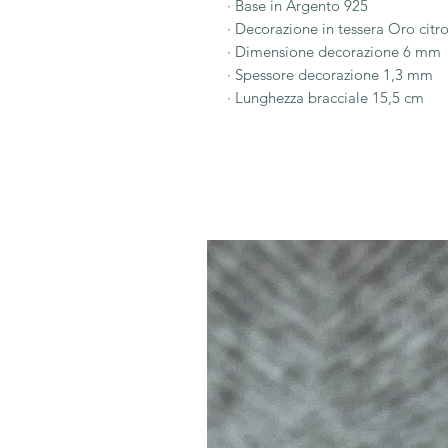
· Base in Argento 925
· Decorazione in tessera Oro citr
· Dimensione decorazione 6 mm
· Spessore decorazione 1,3 mm
· Lunghezza bracciale 15,5 cm